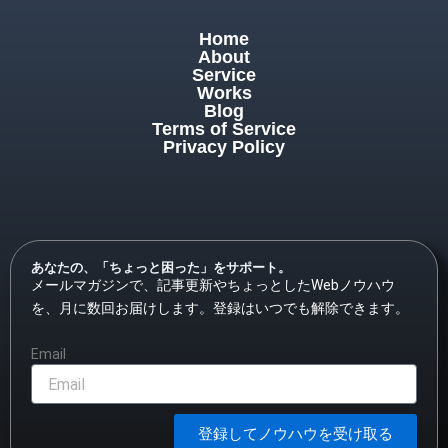
Home
About
Service
Works
Blog
Terms of Service
Privacy Policy
あなたの、「ちょっと困った」をサポート。
メールマガジンで、記事更新やちょっとしたWebノウハウ
を、月に数回お届けします。登録はいつでも解除できます。
Email
登録してノウハウを受け取る